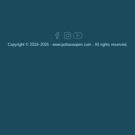
Copyright © 2018–2026 ·
www.poltavaopen.com
· All rights reserved.