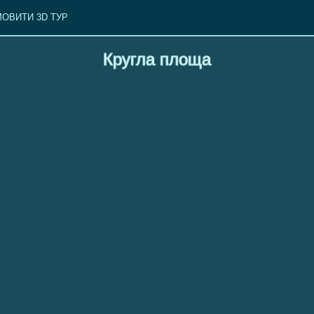
ОВИТИ 3D ТУР
Кругла площа